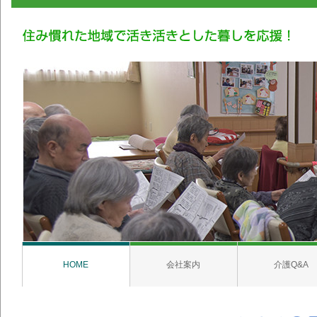
HOME
会社案内
介護Q&A