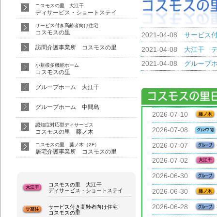
コスモスの里 大江干
ディサービス・ショートステイ
サービス付き高齢者向け住宅
コスモスの里
訪問介護事業所 コスモスの里
小規模多機能ホーム
コスモスの里
グループホーム 大江干
グループホーム 中間島
認知症対応型ディサービス
コスモスの里 藤ノ木
コスモスの里 藤ノ木（2F）
居宅介護事業所 コスモスの里
コスモスの里 大江干
ディサービス・ショートステイ
サービス付き高齢者向け住宅
コスモスの里